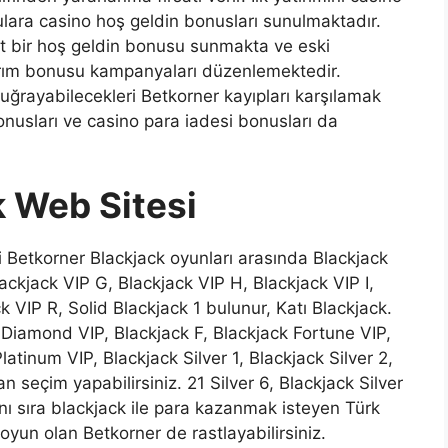
lara casino hoş geldin bonusları sunulmaktadır.
rt bir hoş geldin bonusu sunmakta ve eski
atırım bonusu kampanyaları düzenlemektedir.
uğrayabilecekleri Betkorner kayıpları karşılamak
bonusları ve casino para iadesi bonusları da
k Web Sitesi
 Betkorner Blackjack oyunları arasında Blackjack
ackjack VIP G, Blackjack VIP H, Blackjack VIP I,
k VIP R, Solid Blackjack 1 bulunur, Katı Blackjack.
 Diamond VIP, Blackjack F, Blackjack Fortune VIP,
latinum VIP, Blackjack Silver 1, Blackjack Silver 2,
an seçim yapabilirsiniz. 21 Silver 6, Blackjack Silver
nı sıra blackjack ile para kazanmak isteyen Türk
r oyun olan Betkorner de rastlayabilirsiniz.