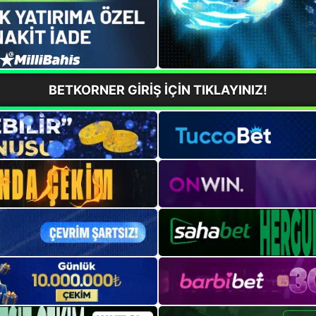
BETKORNER GİRİŞ İÇİN TIKLAYINIZ!