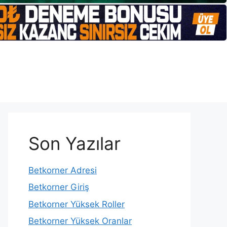
Son Yazılar
Betkorner Adresi
Betkorner Giriş
Betkorner Yüksek Roller
Betkorner Yüksek Oranlar