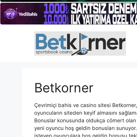
İçeriğe
atla
Betkorner
Çevrimiçi bahis ve casino sitesi Betkorner,
oyuncuların siteden keyif almasını sağlam
Bonuslar konusunda oldukça cömert olan sit
yeni oyuncu hoş geldin bonusları sunuyor.
isteyen oyunculara hoş geldin bonusu teklif