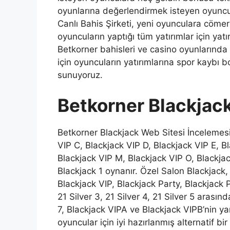
oyunlarına değerlendirmek isteyen oyuncu
Canlı Bahis Şirketi, yeni oyunculara cöme
oyuncuların yaptığı tüm yatırımlar için y
Betkorner bahisleri ve casino oyunlarında 
için oyuncuların yatırımlarına spor kaybı 
sunuyoruz.
Betkorner Blackjac
Betkorner Blackjack Web Sitesi İncelemesi
VIP C, Blackjack VIP D, Blackjack VIP E, Bl
Blackjack VIP M, Blackjack VIP O, Blackjac
Blackjack 1 oynanır. Özel Salon Blackjack,
Blackjack VIP, Blackjack Party, Blackjack P
21 Silver 3, 21 Silver 4, 21 Silver 5 arasınd
7, Blackjack VIPA ve Blackjack VIPB’nin ya
oyuncular için iyi hazırlanmış alternatif bi