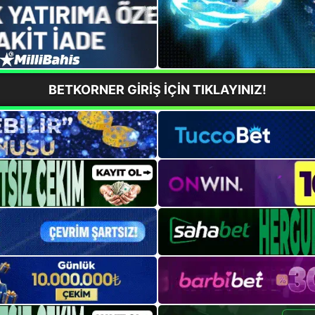
BETKORNER GİRİŞ İÇİN TIKLAYINIZ!