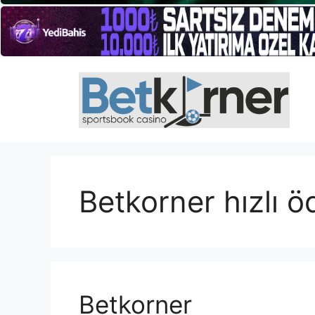
İçeriğe
atla
Betkorner hızlı 
Betkorner