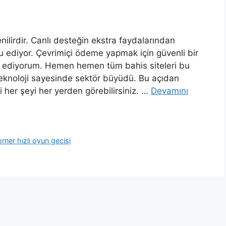
nilirdir. Canlı desteğin ekstra faydalarından
lu ediyor. Çevrimiçi ödeme yapmak için güvenli bir
ak ediyorum. Hemen hemen tüm bahis siteleri bu
eknoloji sayesinde sektör büyüdü. Bu açıdan
i her şeyi her yerden görebilirsiniz. …
Devamını
rner hızlı oyun geçişi