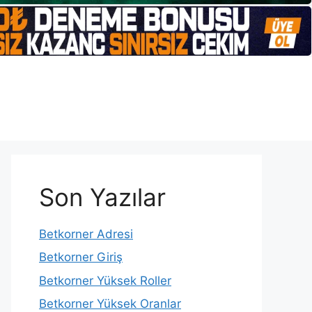
Son Yazılar
Betkorner Adresi
Betkorner Giriş
Betkorner Yüksek Roller
Betkorner Yüksek Oranlar