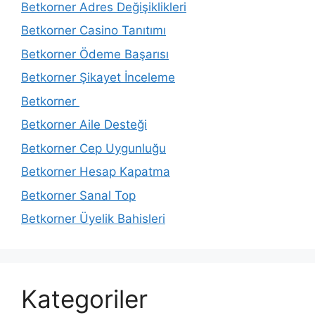
Betkorner Adres Değişiklikleri
Betkorner Casino Tanıtımı
Betkorner Ödeme Başarısı
Betkorner Şikayet İnceleme
Betkorner
Betkorner Aile Desteği
Betkorner Cep Uygunluğu
Betkorner Hesap Kapatma
Betkorner Sanal Top
Betkorner Üyelik Bahisleri
Kategoriler