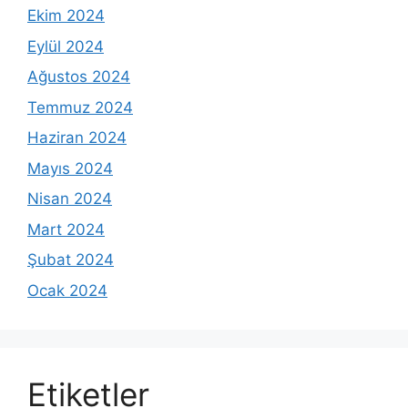
Ekim 2024
Eylül 2024
Ağustos 2024
Temmuz 2024
Haziran 2024
Mayıs 2024
Nisan 2024
Mart 2024
Şubat 2024
Ocak 2024
Etiketler