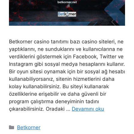
Betkorner casino tanıtımı bazı casino siteleri, ne
yaptıklarını, ne sunduklarını ve kullanıcılarına ne
verdiklerini göstermek için Facebook, Twitter ve
Instagram gibi sosyal medya hesaplarını kullanır.
Bir oyun sitesi oynamak için bir sosyal ağ hesabı
kullanabiliyorsanız, sitenin hizmetlerini daha
kolay kullanabilirsiniz. Bu siteyi kullanarak
özelliklerine erişebilir ve daha güvenli bir
program çalıştırma deneyiminin tadını
çıkarabilirsiniz. Oradaki …
Devamını oku
Kategoriler
Betkorner