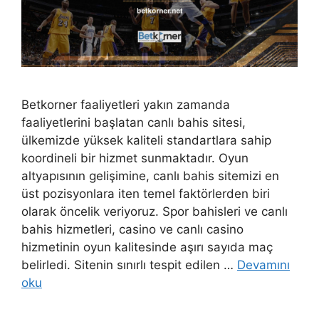
Betkorner faaliyetleri yakın zamanda
faaliyetlerini başlatan canlı bahis sitesi,
ülkemizde yüksek kaliteli standartlara sahip
koordineli bir hizmet sunmaktadır. Oyun
altyapısının gelişimine, canlı bahis sitemizi en
üst pozisyonlara iten temel faktörlerden biri
olarak öncelik veriyoruz. Spor bahisleri ve canlı
bahis hizmetleri, casino ve canlı casino
hizmetinin oyun kalitesinde aşırı sayıda maç
belirledi. Sitenin sınırlı tespit edilen …
Devamını
oku