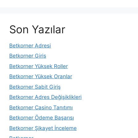
Son Yazılar
Betkorner Adresi
Betkorner Giriş
Betkorner Yüksek Roller
Betkorner Yüksek Oranlar
Betkorner Sabit Giriş
Betkorner Adres Değişiklikleri
Betkorner Casino Tanıtımı
Betkorner Ödeme Başarısı
Betkorner Şikayet İnceleme