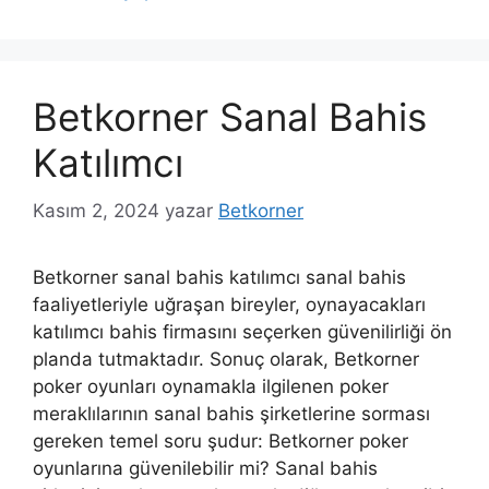
Betkorner Sanal Bahis
Katılımcı
Kasım 2, 2024
yazar
Betkorner
Betkorner sanal bahis katılımcı sanal bahis
faaliyetleriyle uğraşan bireyler, oynayacakları
katılımcı bahis firmasını seçerken güvenilirliği ön
planda tutmaktadır. Sonuç olarak, Betkorner
poker oyunları oynamakla ilgilenen poker
meraklılarının sanal bahis şirketlerine sorması
gereken temel soru şudur: Betkorner poker
oyunlarına güvenilebilir mi? Sanal bahis