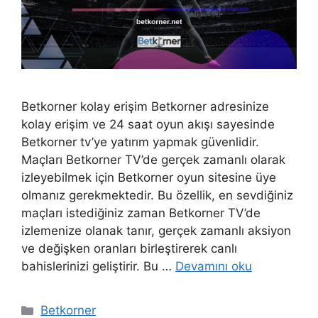
Betkorner kolay erişim Betkorner adresinize
kolay erişim ve 24 saat oyun akışı sayesinde
Betkorner tv’ye yatırım yapmak güvenlidir.
Maçları Betkorner TV’de gerçek zamanlı olarak
izleyebilmek için Betkorner oyun sitesine üye
olmanız gerekmektedir. Bu özellik, en sevdiğiniz
maçları istediğiniz zaman Betkorner TV’de
izlemenize olanak tanır, gerçek zamanlı aksiyon
ve değişken oranları birleştirerek canlı
bahislerinizi geliştirir. Bu …
Devamını oku
Kategoriler
Betkorner