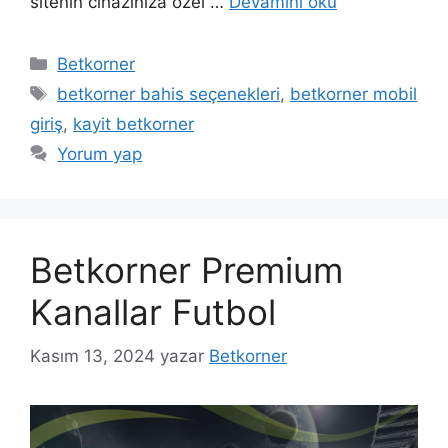
sitenin cihazınıza özel …
Devamını oku
Kategoriler
Betkorner
Etiketler
betkorner bahis seçenekleri
,
betkorner mobil
giriş
,
kayit betkorner
Yorum yap
Betkorner Premium
Kanallar Futbol
Kasım 13, 2024
yazar
Betkorner