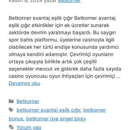
Kasım 6, 2024
yazar
Betkorner
Betkorner avantaj eşlik çığır Betkorner avantaj
eşlik çığır etkinlikler için ek ücretler sunarak
sektörde devrim yaratmayı başardı. Bu saygın
spor bahis platformu, üyelerine casinoyla ilgili
olabilecek her türlü endişe konusunda yardımcı
olmaya kendini adamıştır. Çevrimiçi oyunların
ortaya çıkışıyla birlikte artık çok çeşitli
seçenekler mevcut ve giderek daha fazla sayıda
casino oyuncusu oyun ihtiyaçları için çevrimiçi …
Devamını oku
Kategoriler
Betkorner
Etiketler
betkorner avantaj eşlik çığır
,
betkorner
bonus
,
betkorner üye engel birey
Yorum yap