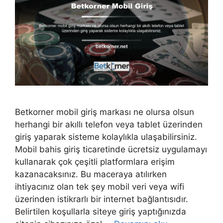
Betkorner mobil giriş markası ne olursa olsun
herhangi bir akıllı telefon veya tablet üzerinden
giriş yaparak sisteme kolaylıkla ulaşabilirsiniz.
Mobil bahis giriş ticaretinde ücretsiz uygulamayı
kullanarak çok çeşitli platformlara erişim
kazanacaksınız. Bu maceraya atılırken
ihtiyacınız olan tek şey mobil veri veya wifi
üzerinden istikrarlı bir internet bağlantısıdır.
Belirtilen koşullarla siteye giriş yaptığınızda