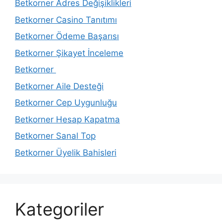
Betkorner Adres Değişiklikleri
Betkorner Casino Tanıtımı
Betkorner Ödeme Başarısı
Betkorner Şikayet İnceleme
Betkorner
Betkorner Aile Desteği
Betkorner Cep Uygunluğu
Betkorner Hesap Kapatma
Betkorner Sanal Top
Betkorner Üyelik Bahisleri
Kategoriler