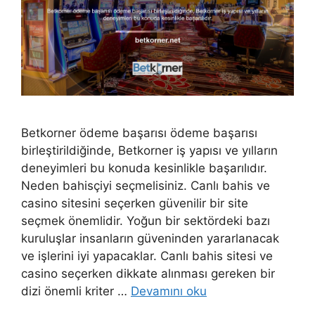
Betkorner ödeme başarısı ödeme başarısı
birleştirildiğinde, Betkorner iş yapısı ve yılların
deneyimleri bu konuda kesinlikle başarılıdır.
Neden bahisçiyi seçmelisiniz. Canlı bahis ve
casino sitesini seçerken güvenilir bir site
seçmek önemlidir. Yoğun bir sektördeki bazı
kuruluşlar insanların güveninden yararlanacak
ve işlerini iyi yapacaklar. Canlı bahis sitesi ve
casino seçerken dikkate alınması gereken bir
dizi önemli kriter …
Devamını oku