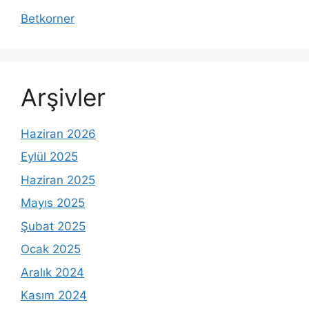
Betkorner
Arşivler
Haziran 2026
Eylül 2025
Haziran 2025
Mayıs 2025
Şubat 2025
Ocak 2025
Aralık 2024
Kasım 2024