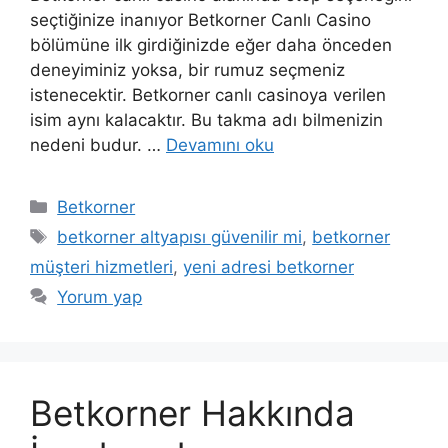
seçtiğinize inanıyor Betkorner Canlı Casino
bölümüne ilk girdiğinizde eğer daha önceden
deneyiminiz yoksa, bir rumuz seçmeniz
istenecektir. Betkorner canlı casinoya verilen
isim aynı kalacaktır. Bu takma adı bilmenizin
nedeni budur. …
Devamını oku
Kategoriler
Betkorner
Etiketler
betkorner altyapısı güvenilir mi
,
betkorner
müşteri hizmetleri
,
yeni adresi betkorner
Yorum yap
Betkorner Hakkında