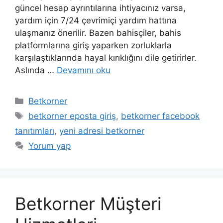
güncel hesap ayrıntılarına ihtiyacınız varsa,
yardım için 7/24 çevrimiçi yardım hattına
ulaşmanız önerilir. Bazen bahisçiler, bahis
platformlarına giriş yaparken zorluklarla
karşılaştıklarında hayal kırıklığını dile getirirler.
Aslında …
Devamını oku
Kategoriler
Betkorner
Etiketler
betkorner eposta giriş
,
betkorner facebook
tanıtımları
,
yeni adresi betkorner
Yorum yap
Betkorner Müşteri