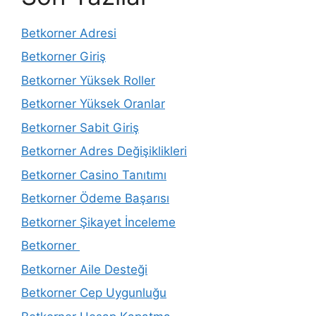
Betkorner Adresi
Betkorner Giriş
Betkorner Yüksek Roller
Betkorner Yüksek Oranlar
Betkorner Sabit Giriş
Betkorner Adres Değişiklikleri
Betkorner Casino Tanıtımı
Betkorner Ödeme Başarısı
Betkorner Şikayet İnceleme
Betkorner
Betkorner Aile Desteği
Betkorner Cep Uygunluğu