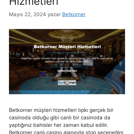
Hizmetleri
Mayıs 22, 2024
yazar
Betkorner
Betkorner müşteri hizmetleri tıpkı gerçek bir
casinoda olduğu gibi canlı bir casinoda da
yaptığınız bahisler her zaman kabul edilir.
Betkorner canlı casino alanında stop seçeneğini