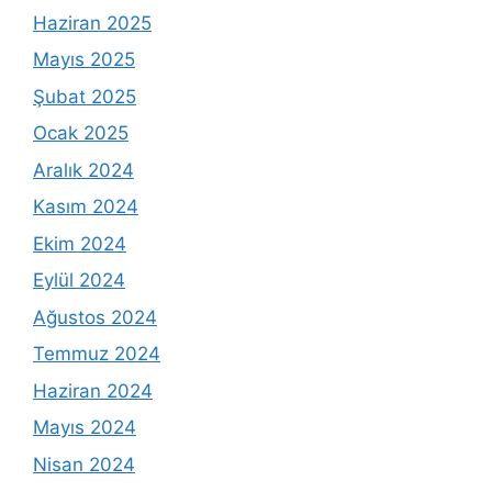
Haziran 2025
Mayıs 2025
Şubat 2025
Ocak 2025
Aralık 2024
Kasım 2024
Ekim 2024
Eylül 2024
Ağustos 2024
Temmuz 2024
Haziran 2024
Mayıs 2024
Nisan 2024