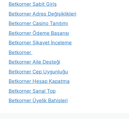
Betkorner Sabit Giriş
Betkorner Adres Değişiklikleri
Betkorner Casino Tanıtımı
Betkorner Ödeme Başarısı
Betkorner Şikayet İnceleme
Betkorner
Betkorner Aile Desteği
Betkorner Cep Uygunluğu
Betkorner Hesap Kapatma
Betkorner Sanal Top
Betkorner Üyelik Bahisleri