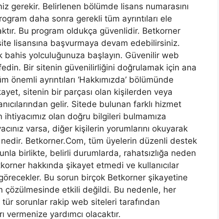
memiz gerekir. Belirlenen bölümde lisans numarasını
Program daha sonra gerekli tüm ayrıntıları ele
ktır. Bu program oldukça güvenlidir. Betkorner
r site lisansına başvurmaya devam edebilirsiniz.
rak bahis yolculuğunuza başlayın. Güvenilir web
edin. Bir sitenin güvenilirliğini doğrulamak için ana
 tüm önemli ayrıntıları ‘Hakkımızda’ bölümünde
ayet, sitenin bir parçası olan kişilerden veya
ıcılarından gelir. Sitede bulunan farklı hizmet
en ihtiyacımız olan doğru bilgileri bulmamıza
yacınız varsa, diğer kişilerin yorumlarını okuyarak
ti nedir. Betkorner.Com, tüm üyelerin düzenli destek
nla birlikte, belirli durumlarda, rahatsızlığa neden
tkorner hakkında şikayet etmedi ve kullanıcılar
 görecekler. Bu sorun birçok Betkorner şikayetine
 çözülmesinde etkili değildi. Bu nedenle, her
ür sorunlar rakip web siteleri tarafından
ı vermenize yardımcı olacaktır.