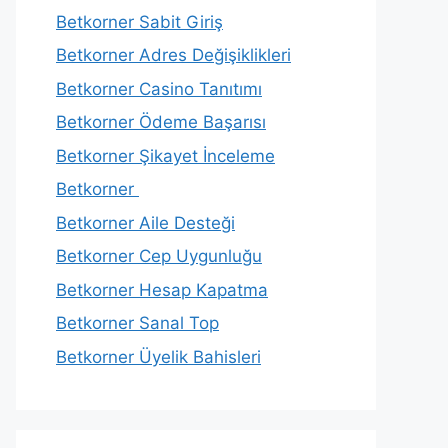
Betkorner Sabit Giriş
Betkorner Adres Değişiklikleri
Betkorner Casino Tanıtımı
Betkorner Ödeme Başarısı
Betkorner Şikayet İnceleme
Betkorner
Betkorner Aile Desteği
Betkorner Cep Uygunluğu
Betkorner Hesap Kapatma
Betkorner Sanal Top
Betkorner Üyelik Bahisleri