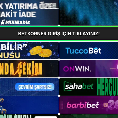
BETKORNER GİRİŞ İÇİN TIKLAYINIZ!