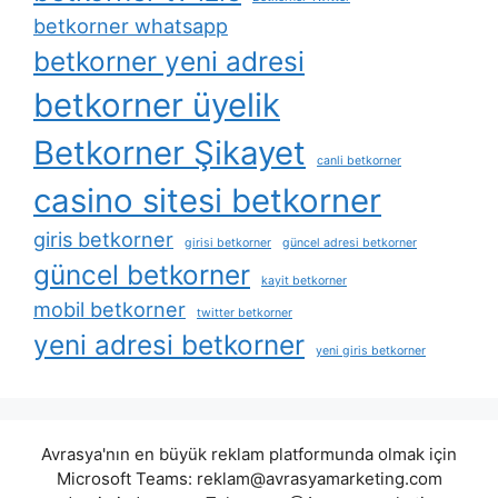
betkorner whatsapp
betkorner yeni adresi
betkorner üyelik
Betkorner Şikayet
canli betkorner
casino sitesi betkorner
giris betkorner
girisi betkorner
güncel adresi betkorner
güncel betkorner
kayit betkorner
mobil betkorner
twitter betkorner
yeni adresi betkorner
yeni giris betkorner
Avrasya'nın en büyük reklam platformunda olmak için
Microsoft Teams:
reklam@avrasyamarketing.com