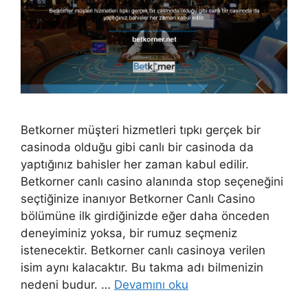
Betkorner müşteri hizmetleri tıpkı gerçek bir
casinoda olduğu gibi canlı bir casinoda da
yaptığınız bahisler her zaman kabul edilir.
Betkorner canlı casino alanında stop seçeneğini
seçtiğinize inanıyor Betkorner Canlı Casino
bölümüne ilk girdiğinizde eğer daha önceden
deneyiminiz yoksa, bir rumuz seçmeniz
istenecektir. Betkorner canlı casinoya verilen
isim aynı kalacaktır. Bu takma adı bilmenizin
nedeni budur. …
Devamını oku