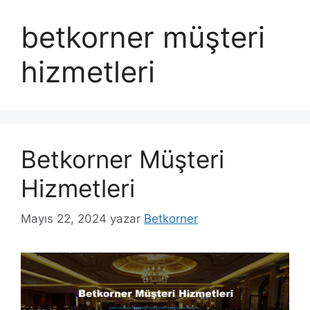
betkorner müşteri
hizmetleri
Betkorner Müşteri
Hizmetleri
Mayıs 22, 2024
yazar
Betkorner