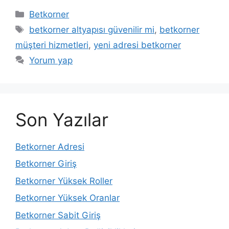
Kategoriler
Betkorner
Etiketler
betkorner altyapısı güvenilir mi
,
betkorner
müşteri hizmetleri
,
yeni adresi betkorner
Yorum yap
Son Yazılar
Betkorner Adresi
Betkorner Giriş
Betkorner Yüksek Roller
Betkorner Yüksek Oranlar
Betkorner Sabit Giriş