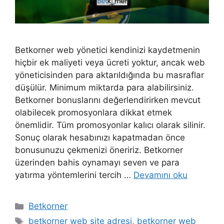
Betkorner web yönetici kendinizi kaydetmenin
hiçbir ek maliyeti veya ücreti yoktur, ancak web
yöneticisinden para aktarıldığında bu masraflar
düşülür. Minimum miktarda para alabilirsiniz.
Betkorner bonuslarını değerlendirirken mevcut
olabilecek promosyonlara dikkat etmek
önemlidir. Tüm promosyonlar kalıcı olarak silinir.
Sonuç olarak hesabınızı kapatmadan önce
bonusunuzu çekmenizi öneririz. Betkorner
üzerinden bahis oynamayı seven ve para
yatırma yöntemlerini tercih …
Devamını oku
Kategoriler
Betkorner
Etiketler
betkorner web site adresi
,
betkorner web