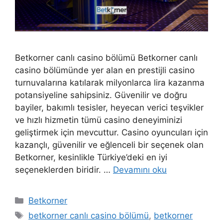
Betkorner canlı casino bölümü Betkorner canlı
casino bölümünde yer alan en prestijli casino
turnuvalarına katılarak milyonlarca lira kazanma
potansiyeline sahipsiniz. Güvenilir ve doğru
bayiler, bakımlı tesisler, heyecan verici teşvikler
ve hızlı hizmetin tümü casino deneyiminizi
geliştirmek için mevcuttur. Casino oyuncuları için
kazançlı, güvenilir ve eğlenceli bir seçenek olan
Betkorner, kesinlikle Türkiye’deki en iyi
seçeneklerden biridir. …
Devamını oku
Kategoriler
Betkorner
Etiketler
betkorner canlı casino bölümü
,
betkorner