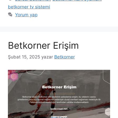
betkorner tv sistemi
Yorum yap
Betkorner Erişim
Şubat 15, 2025
yazar
Betkorner