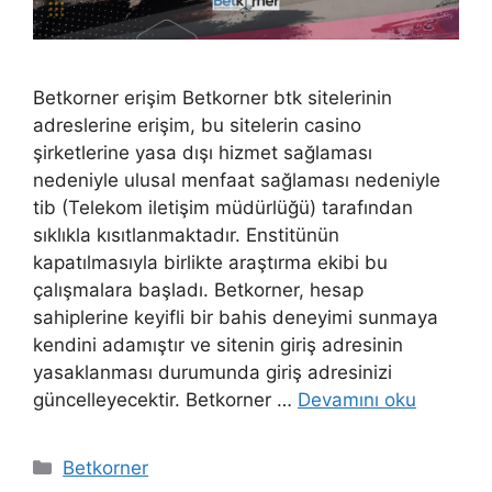
Betkorner erişim Betkorner btk sitelerinin
adreslerine erişim, bu sitelerin casino
şirketlerine yasa dışı hizmet sağlaması
nedeniyle ulusal menfaat sağlaması nedeniyle
tib (Telekom iletişim müdürlüğü) tarafından
sıklıkla kısıtlanmaktadır. Enstitünün
kapatılmasıyla birlikte araştırma ekibi bu
çalışmalara başladı. Betkorner, hesap
sahiplerine keyifli bir bahis deneyimi sunmaya
kendini adamıştır ve sitenin giriş adresinin
yasaklanması durumunda giriş adresinizi
güncelleyecektir. Betkorner …
Devamını oku
Kategoriler
Betkorner