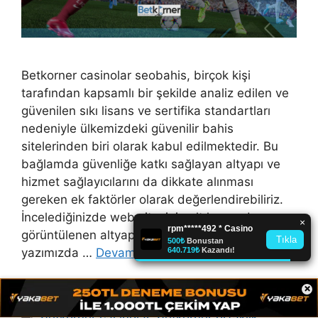
Betkorner casinolar seobahis, birçok kişi
tarafından kapsamlı bir şekilde analiz edilen ve
güvenilen sıkı lisans ve sertifika standartları
nedeniyle ülkemizdeki güvenilir bahis
sitelerinden biri olarak kabul edilmektedir. Bu
bağlamda güvenliğe katkı sağlayan altyapı ve
hizmet sağlayıcılarını da dikkate alınması
gereken ek faktörler olarak değerlendirebiliriz.
İncelediğinizde web sitesinin alt kısmında
görüntülenen altyapı logolarını göreceksiniz. Bu
yazımızda …
Devamını oku
×
Kategoriler
Betkorner
Etiketler