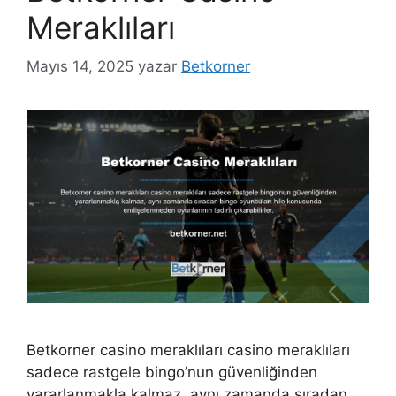
Meraklıları
Mayıs 14, 2025
yazar
Betkorner
Betkorner casino meraklıları casino meraklıları
sadece rastgele bingo’nun güvenliğinden
yararlanmakla kalmaz, aynı zamanda sıradan