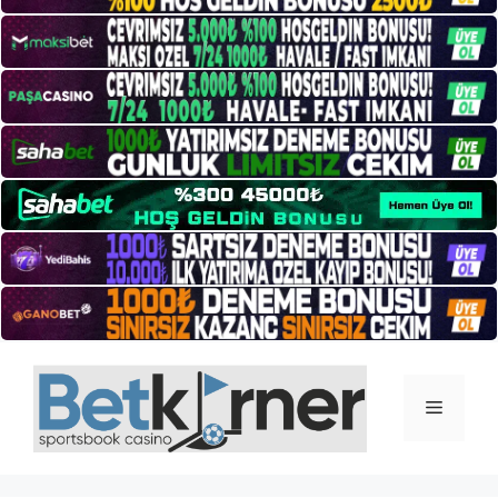
İçeriğe
atla
Menü