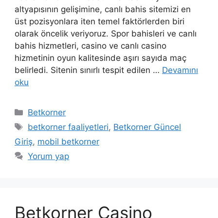
altyapısının gelişimine, canlı bahis sitemizi en
üst pozisyonlara iten temel faktörlerden biri
olarak öncelik veriyoruz. Spor bahisleri ve canlı
bahis hizmetleri, casino ve canlı casino
hizmetinin oyun kalitesinde aşırı sayıda maç
belirledi. Sitenin sınırlı tespit edilen …
Devamını
oku
Kategoriler
Betkorner
Etiketler
betkorner faaliyetleri
,
Betkorner Güncel
Giriş
,
mobil betkorner
Yorum yap
Betkorner Casino