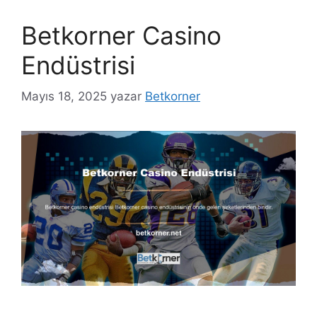
Betkorner Casino
Endüstrisi
Mayıs 18, 2025
yazar
Betkorner