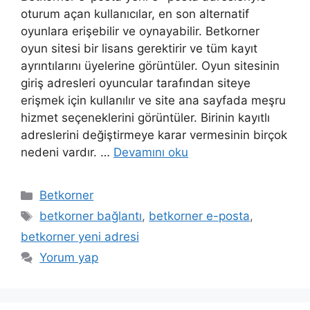
oturum açan kullanıcılar, en son alternatif
oyunlara erişebilir ve oynayabilir. Betkorner
oyun sitesi bir lisans gerektirir ve tüm kayıt
ayrıntılarını üyelerine görüntüler. Oyun sitesinin
giriş adresleri oyuncular tarafından siteye
erişmek için kullanılır ve site ana sayfada meşru
hizmet seçeneklerini görüntüler. Birinin kayıtlı
adreslerini değiştirmeye karar vermesinin birçok
nedeni vardır. …
Devamını oku
Kategoriler
Betkorner
Etiketler
betkorner bağlantı
,
betkorner e-posta
,
betkorner yeni adresi
Yorum yap