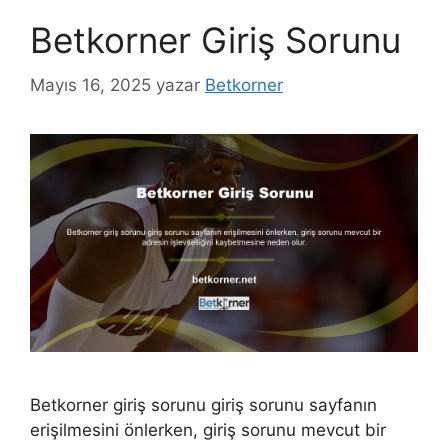
Betkorner Giriş Sorunu
Mayıs 16, 2025
yazar
Betkorner
Betkorner giriş sorunu giriş sorunu sayfanın
erişilmesini önlerken, giriş sorunu mevcut bir