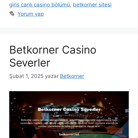
giriş canlı casino bölümü
,
betkorner sitesi
Yorum yap
Betkorner Casino
Severler
Şubat 1, 2025
yazar
Betkorner