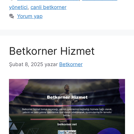
yönetici
,
canli betkorner
Yorum yap
Betkorner Hizmet
Şubat 8, 2025
yazar
Betkorner