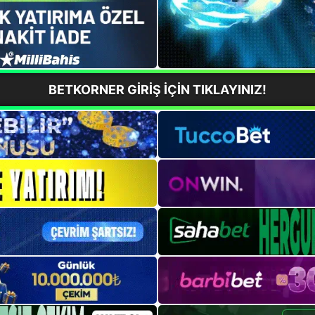
BETKORNER GİRİŞ İÇİN TIKLAYINIZ!