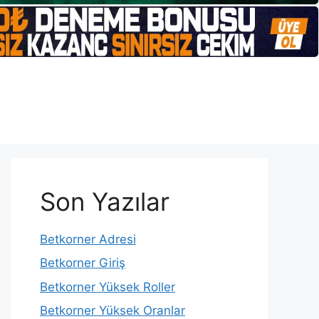
Son Yazılar
Betkorner Adresi
Betkorner Giriş
Betkorner Yüksek Roller
Betkorner Yüksek Oranlar