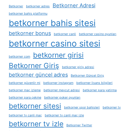
Betkorner Adresi
Betkorner
betkorner adres
betkorner bahis platformu
betkorner bahis sitesi
betkorner bonus
betkorner canli
betkorner casino oyunları
betkorner casino sitesi
betkorner girisi
betkorner com
Betkorner Giriş
betkorner giriş adresi
betkorner güncel adres
Betkorner Güncel Giriş
betkorner güvenlir mi
betkorner instagram
betkorner lisans bilgileri
betkorner maç izleme
betkorner mevcut adresi
betkorner para yatirma
betkorner para çekme
betkorner poker oyunları
betkorner sitesi
betkorner spor bahisleri
betkorner tv
betkorner tv canli maç
betkorner tv canli maç izle
betkorner tv izle
Betkorner Twitter