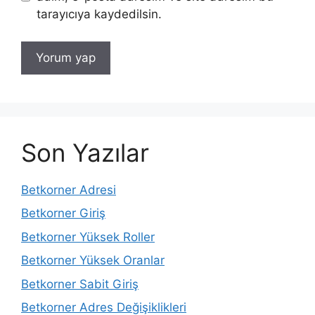
tarayıcıya kaydedilsin.
Son Yazılar
Betkorner Adresi
Betkorner Giriş
Betkorner Yüksek Roller
Betkorner Yüksek Oranlar
Betkorner Sabit Giriş
Betkorner Adres Değişiklikleri