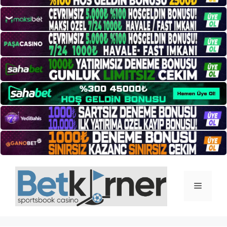
İçeriğe
atla
Menü