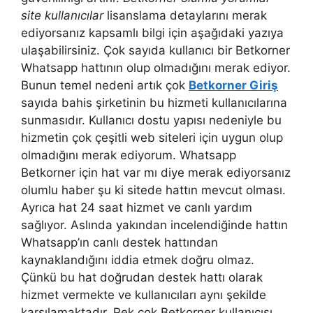
site kullanıcılar
lisanslama detaylarını merak
ediyorsanız kapsamlı bilgi için aşağıdaki yazıya
ulaşabilirsiniz. Çok sayıda kullanıcı bir Betkorner
Whatsapp hattının olup olmadığını merak ediyor.
Bunun temel nedeni artık çok
Betkorner Giriş
sayıda bahis şirketinin bu hizmeti kullanıcılarına
sunmasıdır. Kullanıcı dostu yapısı nedeniyle bu
hizmetin çok çeşitli web siteleri için uygun olup
olmadığını merak ediyorum. Whatsapp
Betkorner için hat var mı diye merak ediyorsanız
olumlu haber şu ki sitede hattın mevcut olması.
Ayrıca hat 24 saat hizmet ve canlı yardım
sağlıyor. Aslında yakından incelendiğinde hattın
Whatsapp’ın canlı destek hattından
kaynaklandığını iddia etmek doğru olmaz.
Çünkü bu hat doğrudan destek hattı olarak
hizmet vermekte ve kullanıcıları aynı şekilde
karşılamaktadır. Pek çok Betkorner kullanıcısı