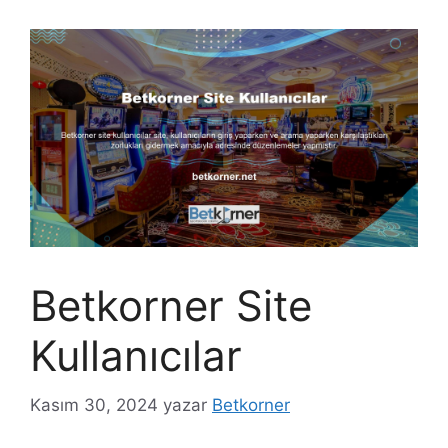
Betkorner Site
Kullanıcılar
Kasım 30, 2024
yazar
Betkorner