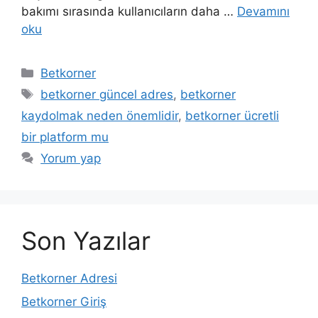
bakımı sırasında kullanıcıların daha …
Devamını
oku
Kategoriler
Betkorner
Etiketler
betkorner güncel adres
,
betkorner
kaydolmak neden önemlidir
,
betkorner ücretli
bir platform mu
Yorum yap
Son Yazılar
Betkorner Adresi
Betkorner Giriş