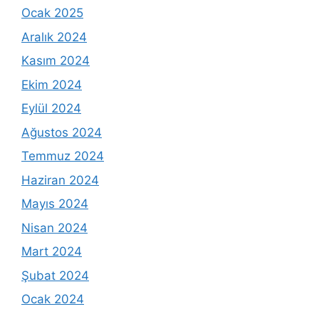
Ocak 2025
Aralık 2024
Kasım 2024
Ekim 2024
Eylül 2024
Ağustos 2024
Temmuz 2024
Haziran 2024
Mayıs 2024
Nisan 2024
Mart 2024
Şubat 2024
Ocak 2024