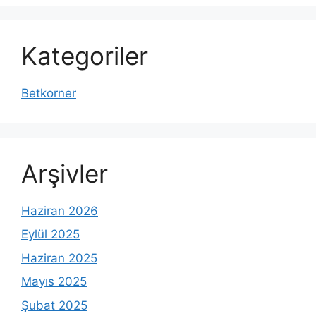
Kategoriler
Betkorner
Arşivler
Haziran 2026
Eylül 2025
Haziran 2025
Mayıs 2025
Şubat 2025