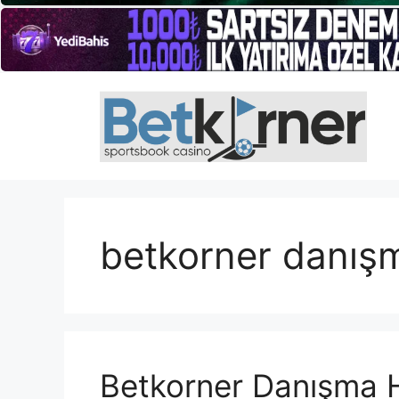
İçeriğe
atla
betkorner danışm
Betkorner Danışma H