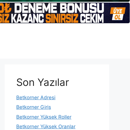
Son Yazılar
Betkorner Adresi
Betkorner Giriş
Betkorner Yüksek Roller
Betkorner Yüksek Oranlar