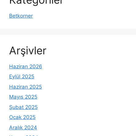
Betkorner
Arşivler
Haziran 2026
Eylül 2025
Haziran 2025
Mayıs 2025
Şubat 2025
Ocak 2025
Aralık 2024