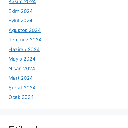
Kasım 2024
Ekim 2024
Eylül 2024
Ağustos 2024
Temmuz 2024
Haziran 2024
Mayıs 2024
Nisan 2024
Mart 2024
Şubat 2024
Ocak 2024