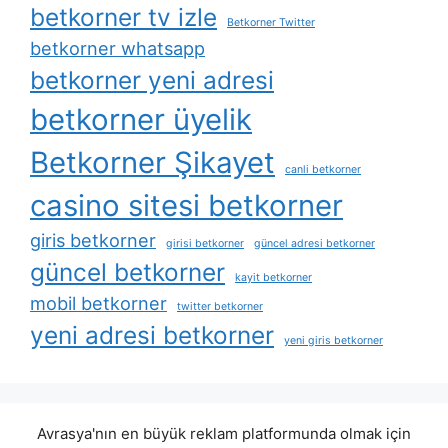
betkorner tv izle
Betkorner Twitter
betkorner whatsapp
betkorner yeni adresi
betkorner üyelik
Betkorner Şikayet
canli betkorner
casino sitesi betkorner
giris betkorner
girisi betkorner
güncel adresi betkorner
güncel betkorner
kayit betkorner
mobil betkorner
twitter betkorner
yeni adresi betkorner
yeni giris betkorner
Avrasya'nın en büyük reklam platformunda olmak için