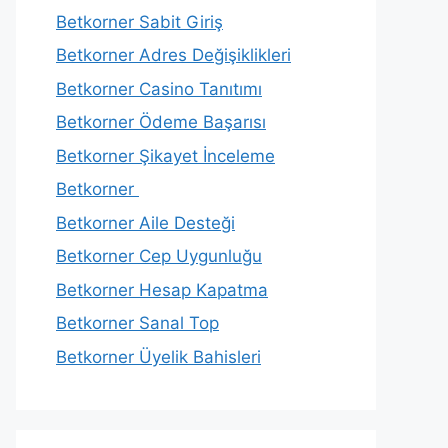
Betkorner Sabit Giriş
Betkorner Adres Değişiklikleri
Betkorner Casino Tanıtımı
Betkorner Ödeme Başarısı
Betkorner Şikayet İnceleme
Betkorner
Betkorner Aile Desteği
Betkorner Cep Uygunluğu
Betkorner Hesap Kapatma
Betkorner Sanal Top
Betkorner Üyelik Bahisleri