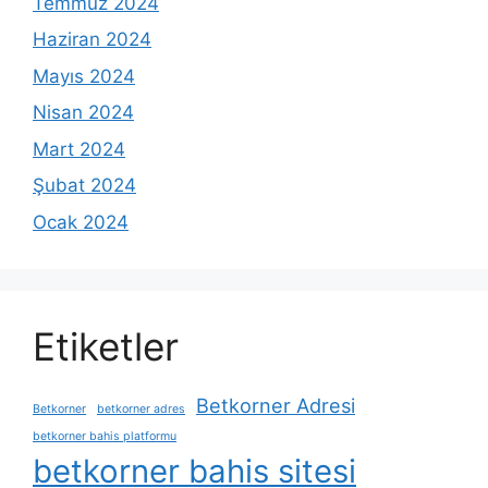
Temmuz 2024
Haziran 2024
Mayıs 2024
Nisan 2024
Mart 2024
Şubat 2024
Ocak 2024
Etiketler
Betkorner Adresi
Betkorner
betkorner adres
betkorner bahis platformu
betkorner bahis sitesi