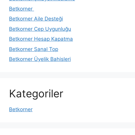
Betkorner
Betkorner Aile Desteği
Betkorner Cep Uygunluğu
Betkorner Hesap Kapatma
Betkorner Sanal Top
Betkorner Üyelik Bahisleri
Kategoriler
Betkorner