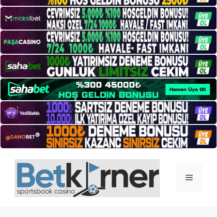
İçeriğe
atla
Menü