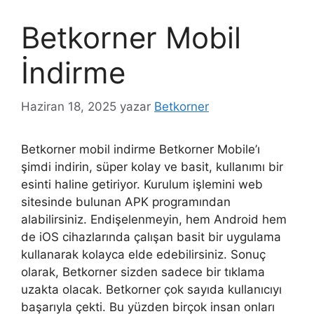
Betkorner Mobil
İndirme
Haziran 18, 2025
yazar
Betkorner
Betkorner mobil indirme Betkorner Mobile’ı
şimdi indirin, süper kolay ve basit, kullanımı bir
esinti haline getiriyor. Kurulum işlemini web
sitesinde bulunan APK programından
alabilirsiniz. Endişelenmeyin, hem Android hem
de iOS cihazlarında çalışan basit bir uygulama
kullanarak kolayca elde edebilirsiniz. Sonuç
olarak, Betkorner sizden sadece bir tıklama
uzakta olacak. Betkorner çok sayıda kullanıcıyı
başarıyla çekti. Bu yüzden birçok insan onları