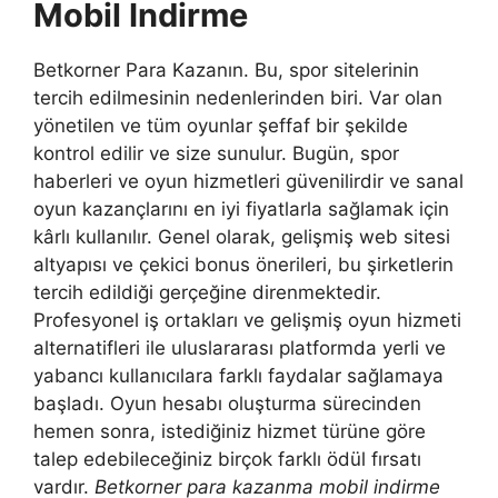
Mobil Indirme
Betkorner Para Kazanın. Bu, spor sitelerinin
tercih edilmesinin nedenlerinden biri. Var olan
yönetilen ve tüm oyunlar şeffaf bir şekilde
kontrol edilir ve size sunulur. Bugün, spor
haberleri ve oyun hizmetleri güvenilirdir ve sanal
oyun kazançlarını en iyi fiyatlarla sağlamak için
kârlı kullanılır. Genel olarak, gelişmiş web sitesi
altyapısı ve çekici bonus önerileri, bu şirketlerin
tercih edildiği gerçeğine direnmektedir.
Profesyonel iş ortakları ve gelişmiş oyun hizmeti
alternatifleri ile uluslararası platformda yerli ve
yabancı kullanıcılara farklı faydalar sağlamaya
başladı. Oyun hesabı oluşturma sürecinden
hemen sonra, istediğiniz hizmet türüne göre
talep edebileceğiniz birçok farklı ödül fırsatı
vardır.
Betkorner para kazanma mobil indirme