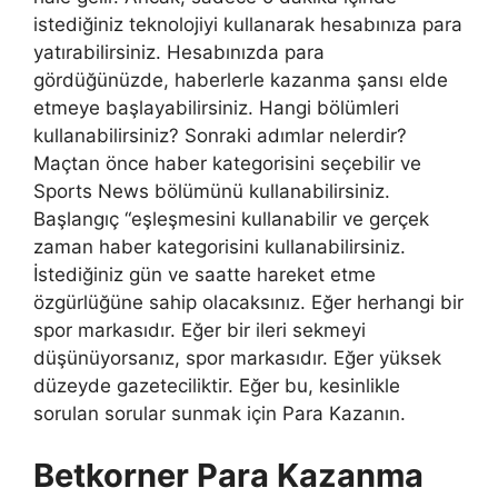
istediğiniz teknolojiyi kullanarak hesabınıza para
yatırabilirsiniz. Hesabınızda para
gördüğünüzde, haberlerle kazanma şansı elde
etmeye başlayabilirsiniz. Hangi bölümleri
kullanabilirsiniz? Sonraki adımlar nelerdir?
Maçtan önce haber kategorisini seçebilir ve
Sports News bölümünü kullanabilirsiniz.
Başlangıç “eşleşmesini kullanabilir ve gerçek
zaman haber kategorisini kullanabilirsiniz.
İstediğiniz gün ve saatte hareket etme
özgürlüğüne sahip olacaksınız. Eğer herhangi bir
spor markasıdır. Eğer bir ileri sekmeyi
düşünüyorsanız, spor markasıdır. Eğer yüksek
düzeyde gazeteciliktir. Eğer bu, kesinlikle
sorulan sorular sunmak için Para Kazanın.
Betkorner Para Kazanma